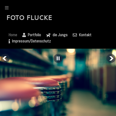
FOTO FLUCKE
Home
Portfolio
die Jungs
Kontakt
Impressum/Datenschutz